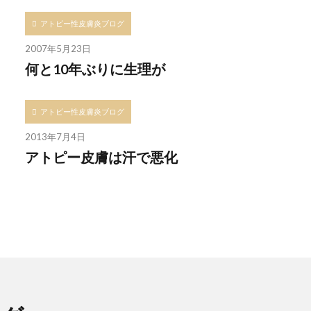
アトピー性皮膚炎ブログ
2007年5月23日
何と10年ぶりに生理が
アトピー性皮膚炎ブログ
2013年7月4日
アトピー皮膚は汗で悪化