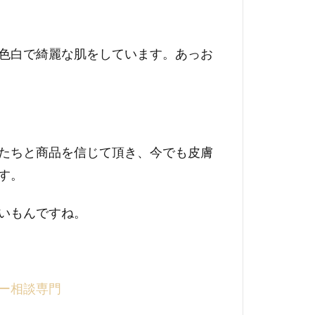
色白で綺麗な肌をしています。あっお
たちと商品を信じて頂き、今でも皮膚
す。
いもんですね。
ー相談専門