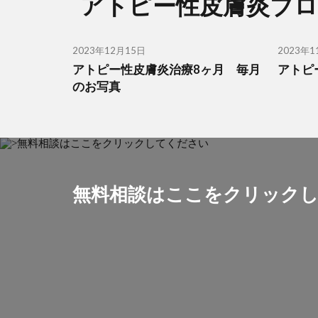
アトピー性皮膚炎ブ
2023年12月15日
2023年1
アトピー性皮膚炎治療8ヶ月 毎月
アトピ
のお写真
無料相談はここをクリック