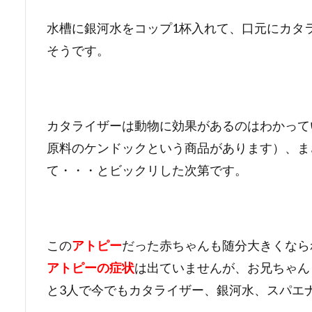
水槽に銀河水をコップ1杯入れて、口元にカタ
そうです。
カタライザーは動物に効果があるのはわかって
原料のケンドックという商品があります）、ま
て・・・とビックリした次第です。
この
アトピー
だった赤ちゃんも随分大きくなら
アトピーの症状
は出ていませんが、お兄ちゃん
と3人で今でもカタライザー、銀河水、スパエ