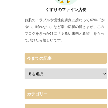
くすりのファイン店長
お肌のトラブルや慢性皮膚炎に携わって42年「か
ゆい、眠れない」など辛い症状の皆さまが、この
ブログをきっかけに「明るい未来と希望」をもっ
て頂けたら嬉しいです。
今までの記事
カテゴリー