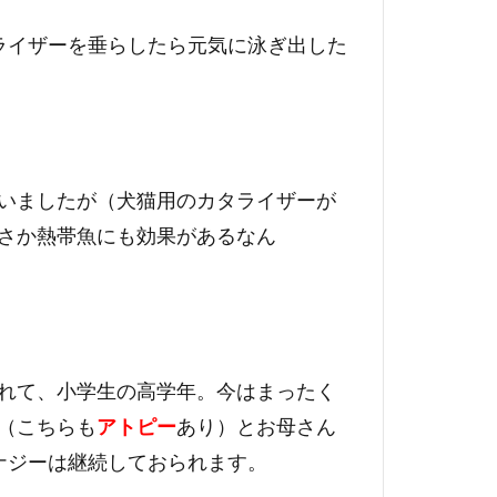
ライザーを垂らしたら元気に泳ぎ出した
いましたが（犬猫用のカタライザーが
さか熱帯魚にも効果があるなん
れて、小学生の高学年。今はまったく
（こちらも
アトピー
あり）とお母さん
ナジーは継続しておられます。