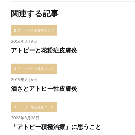
関連する記事
アトピー性皮膚炎ブログ
2016年3月9日
アトピーと花粉症皮膚炎
アトピー性皮膚炎ブログ
2019年9月6日
酒さとアトピー性皮膚炎
アトピー性皮膚炎ブログ
2023年8月26日
「アトピー積極治療」に思うこと