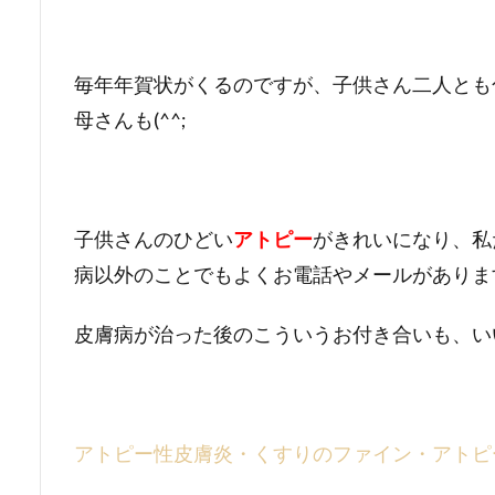
毎年年賀状がくるのですが、子供さん二人とも
母さんも(^^;
子供さんのひどい
アトピー
がきれいになり、私
病以外のことでもよくお電話やメールがありま
皮膚病が治った後のこういうお付き合いも、い
アト
ピー性皮膚炎・くすりのファイン・アトピ