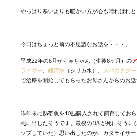
やっぱり寒いよりも暖かい方が心も晴ればれと
今日はちょっと前の不思議なお話を・・・。
平成22年の8月から赤ちゃん（生後8ヶ月）の
ライザー
、
銀河水
（シリカ水）、
スパエナジー
で治療を開始してもらったお母さんからのお話
昨年末に熱帯魚を10匹購入されて飼育してお
死に出したそうです。最後の1匹が死にそうに
ップしていた）思い出したのが、カタライザー