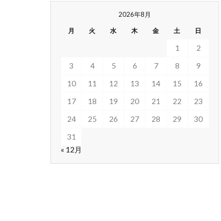
2026年8月
月
火
水
木
金
土
日
1
2
3
4
5
6
7
8
9
10
11
12
13
14
15
16
17
18
19
20
21
22
23
24
25
26
27
28
29
30
31
« 12月