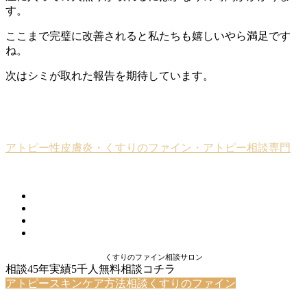
す。
ここまで完璧に改善されると私たちも嬉しいやら満足です
ね。
次はシミが取れた報告を期待しています。
アト
ピー性皮膚炎・くすりのファイン・アトピー相談専門
くすりのファイン相談サロン
相談45年実績5千人無料相談コチラ
アトピースキンケア方法相談くすりのファイン