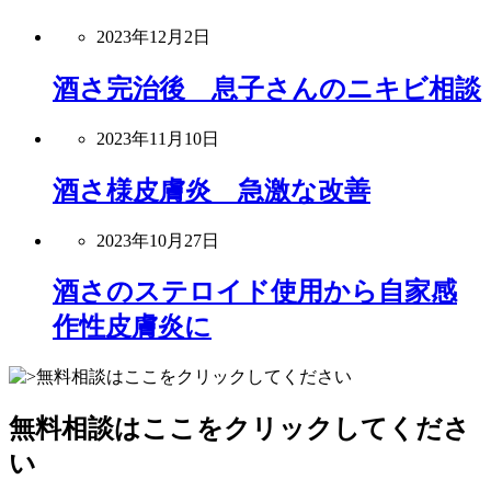
2023年12月2日
酒さ完治後 息子さんのニキビ相談
2023年11月10日
酒さ様皮膚炎 急激な改善
2023年10月27日
酒さのステロイド使用から自家感
作性皮膚炎に
無料相談はここをクリックしてくださ
い