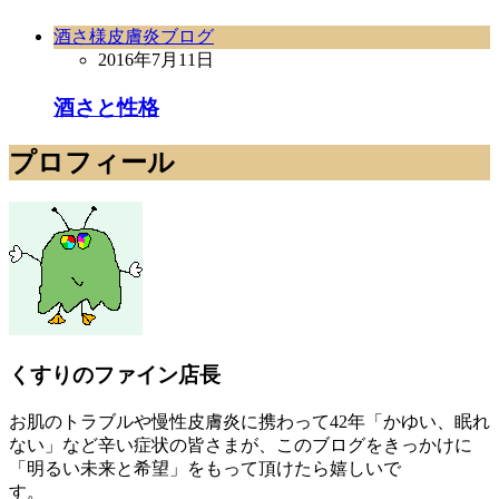
酒さ様皮膚炎ブログ
2016年7月11日
酒さと性格
プロフィール
くすりのファイン店長
お肌のトラブルや慢性皮膚炎に携わって42年「かゆい、眠れ
ない」など辛い症状の皆さまが、このブログをきっかけに
「明るい未来と希望」をもって頂けたら嬉しいで
す。