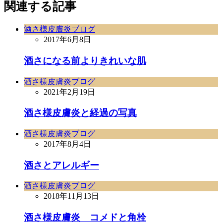
関連する記事
酒さ様皮膚炎ブログ
2017年6月8日
酒さになる前よりきれいな肌
酒さ様皮膚炎ブログ
2021年2月19日
酒さ様皮膚炎と経過の写真
酒さ様皮膚炎ブログ
2017年8月4日
酒さとアレルギー
酒さ様皮膚炎ブログ
2018年11月13日
酒さ様皮膚炎 コメドと角栓