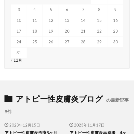
3
4
5
6
7
8
9
10
11
12
13
14
15
16
17
18
19
20
21
22
23
24
25
26
27
28
29
30
31
« 12月
アトピー性皮膚炎ブログ
の最新記事
8件
2023年12月15日
2023年11月17日
アトピー性皮膚炎治療8ヶ月
アトピー性皮膚炎再発後 4ヶ