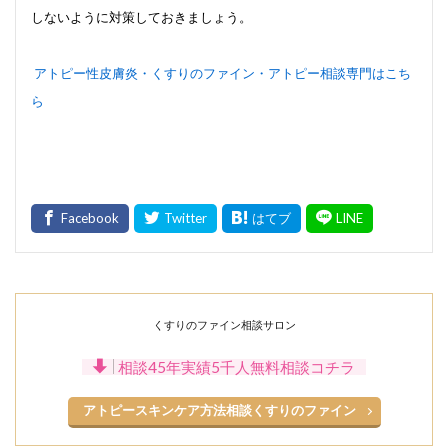
しないように対策しておきましょう。
アトピー性皮膚炎・くすりのファイン・アトピー相談専門はこち
ら
くすりのファイン相談サロン
相談45年実績5千人無料相談コチラ
アトピースキンケア方法相談くすりのファイン