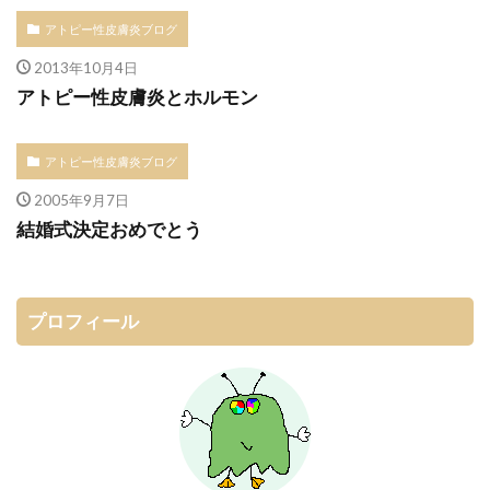
アトピー性皮膚炎ブログ
2013年10月4日
アトピー性皮膚炎とホルモン
アトピー性皮膚炎ブログ
2005年9月7日
結婚式決定おめでとう
プロフィール