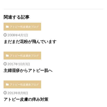
関連する記事
アトピー性皮膚炎ブログ
2008年4月1日
まだまだ花粉が飛んでいます
アトピー性皮膚炎ブログ
2017年10月3日
主婦湿疹からアトピー肌へ
アトピー性皮膚炎ブログ
2013年8月8日
アトピー皮膚の痒み対策