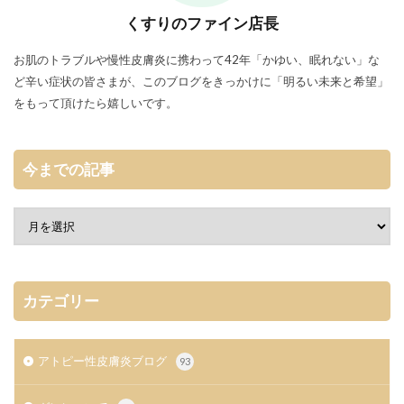
くすりのファイン店長
お肌のトラブルや慢性皮膚炎に携わって42年「かゆい、眠れない」な
ど辛い症状の皆さまが、このブログをきっかけに「明るい未来と希望」
をもって頂けたら嬉しいです。
今までの記事
カテゴリー
アトピー性皮膚炎ブログ
93