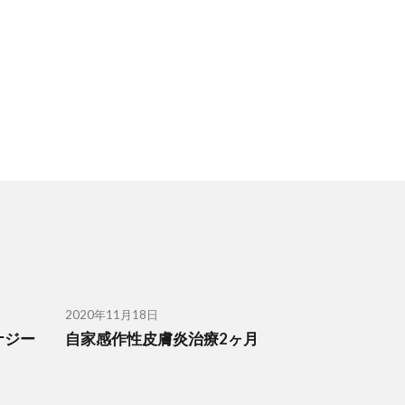
2020年11月18日
ナジー
自家感作性皮膚炎治療2ヶ月