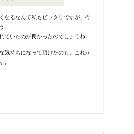
くなるなんて私もビックリですが、今
う。
れていたのが良かったのでしょうね。
な気持ちになって頂けたのも、これか
す。