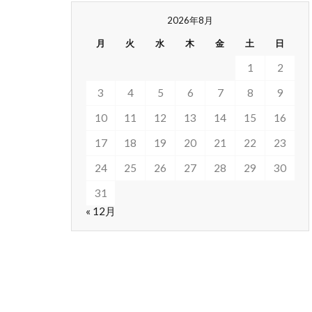
2026年8月
月
火
水
木
金
土
日
1
2
3
4
5
6
7
8
9
10
11
12
13
14
15
16
17
18
19
20
21
22
23
24
25
26
27
28
29
30
31
« 12月