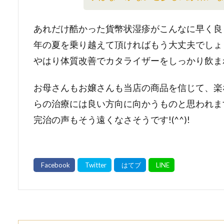
あれだけ酷かった貨幣状湿疹がこんなに早く良
年の夏を乗り越えて頂ければもう大丈夫でしょ
やはり体質改善でカタライザーをしっかり飲ま
お母さんもお嬢さんも当店の商品を信じて、楽
らの治療には良い方向に向かうものと思われま
完治の声もそう遠くなさそうです!(^^)!