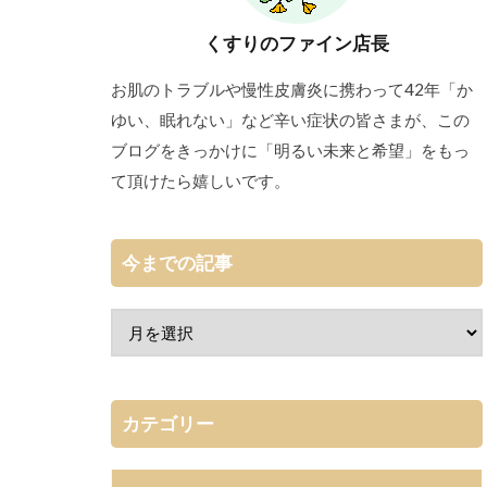
くすりのファイン店長
お肌のトラブルや慢性皮膚炎に携わって42年「か
ゆい、眠れない」など辛い症状の皆さまが、この
ブログをきっかけに「明るい未来と希望」をもっ
て頂けたら嬉しいです。
今までの記事
カテゴリー