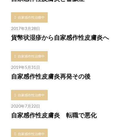
自家感作性治療中
2017年3月28日
貨幣状湿疹から自家感作性皮膚炎へ
自家感作性治療中
2019年5月31日
自家感作性皮膚炎再発その後
自家感作性治療中
2020年7月22日
自家感作性皮膚炎 転職で悪化
自家感作性治療中