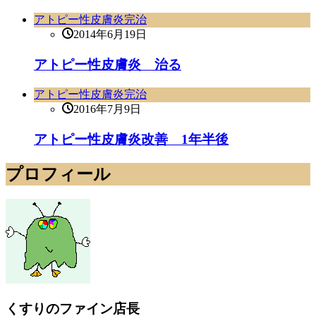
アトピー性皮膚炎完治
2014年6月19日
アトピー性皮膚炎 治る
アトピー性皮膚炎完治
2016年7月9日
アトピー性皮膚炎改善 1年半後
プロフィール
くすりのファイン店長