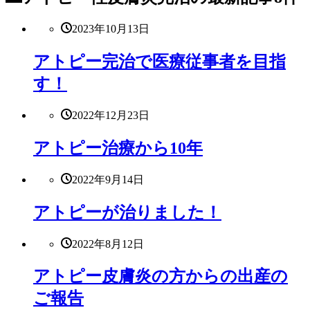
2023年10月13日
アトピー完治で医療従事者を目指
す！
2022年12月23日
アトピー治療から10年
2022年9月14日
アトピーが治りました！
2022年8月12日
アトピー皮膚炎の方からの出産の
ご報告