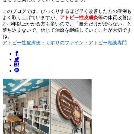
このブログでは、びっくりするほど早く改善した方の症例も
よく取り上げていますが、
アトピー性皮膚炎
等の体質改善は
2～3年以上かかる方も多いので、「自分だけが治らない」と
落ち込まないで、信じて治療を継続していくことが大切です
ね。
アトピー性皮膚炎・くすりのファイン・アトピー相談専門