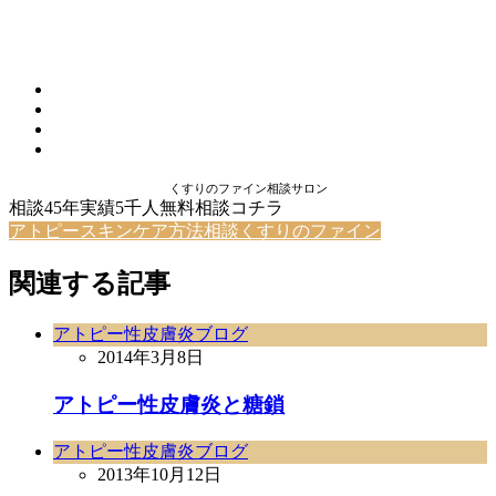
くすりのファイン相談サロン
相談45年実績5千人無料相談コチラ
アトピースキンケア方法相談くすりのファイン
関連する記事
アトピー性皮膚炎ブログ
2014年3月8日
アトピー性皮膚炎と糖鎖
アトピー性皮膚炎ブログ
2013年10月12日