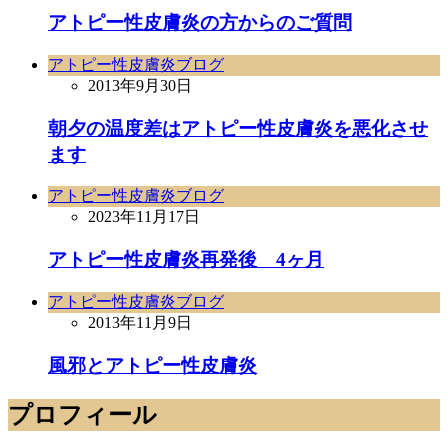
アトピー性皮膚炎の方からのご質問
アトピー性皮膚炎ブログ
2013年9月30日
朝夕の温度差はアトピー性皮膚炎を悪化させ
ます
アトピー性皮膚炎ブログ
2023年11月17日
アトピー性皮膚炎再発後 4ヶ月
アトピー性皮膚炎ブログ
2013年11月9日
風邪とアトピー性皮膚炎
プロフィール