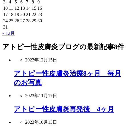
3
4
5
6
7
8
9
10
11
12
13
14
15
16
17
18
19
20
21
22
23
24
25
26
27
28
29
30
31
« 12月
アトピー性皮膚炎ブログ
の最新記事8件
2023年12月15日
アトピー性皮膚炎治療8ヶ月 毎月
のお写真
2023年11月17日
アトピー性皮膚炎再発後 4ヶ月
2023年10月13日