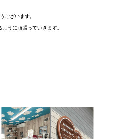
とうございます。
るように頑張っていきます。