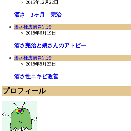
2015年12月22日
酒さ 3ヶ月 完治
酒さ様皮膚炎完治
2018年6月19日
酒さ完治と娘さんのアトピー
酒さ様皮膚炎完治
2018年8月23日
酒さ性ニキビ改善
プロフィール