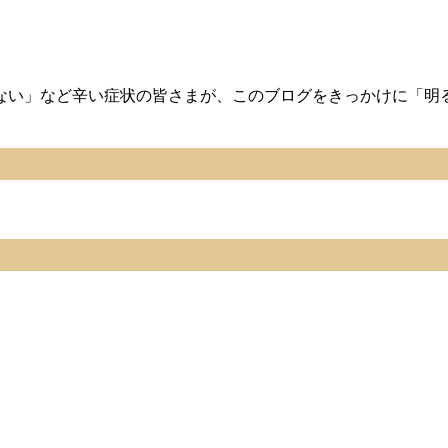
れない」など辛い症状の皆さまが、このブログをきっかけに「明