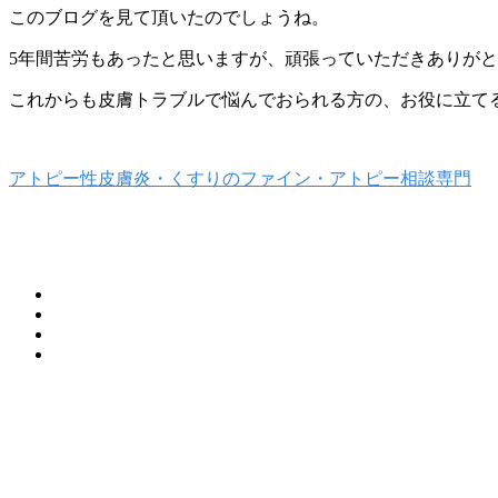
このブログを見て頂いたのでしょうね。
5年間苦労もあったと思いますが、頑張っていただきありが
これからも皮膚トラブルで悩んでおられる方の、お役に立て
アトピー性皮膚炎・くすりのファイン・アトピー相談専門