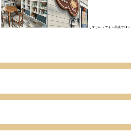
くすりのファイン相談サロン