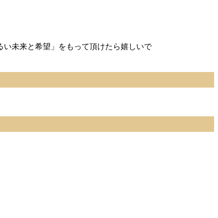
るい未来と希望」をもって頂けたら嬉しいで