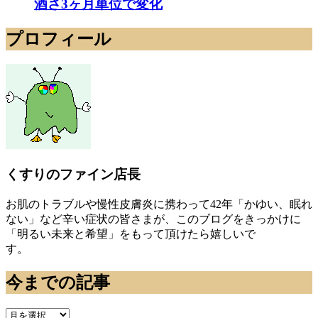
酒さ3ヶ月単位で変化
プロフィール
くすりのファイン店長
お肌のトラブルや慢性皮膚炎に携わって42年「かゆい、眠れ
ない」など辛い症状の皆さまが、このブログをきっかけに
「明るい未来と希望」をもって頂けたら嬉しいで
す。
今までの記事
今