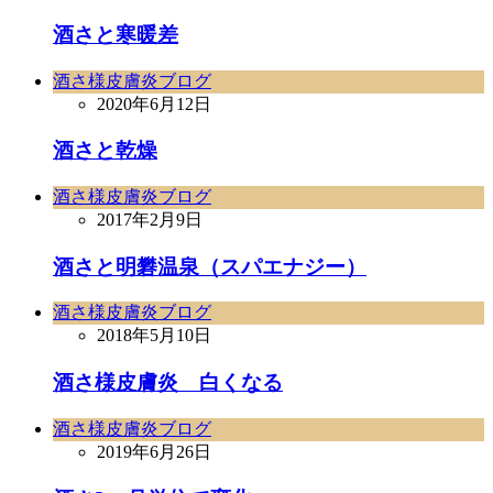
酒さと寒暖差
酒さ様皮膚炎ブログ
2020年6月12日
酒さと乾燥
酒さ様皮膚炎ブログ
2017年2月9日
酒さと明礬温泉（スパエナジー）
酒さ様皮膚炎ブログ
2018年5月10日
酒さ様皮膚炎 白くなる
酒さ様皮膚炎ブログ
2019年6月26日