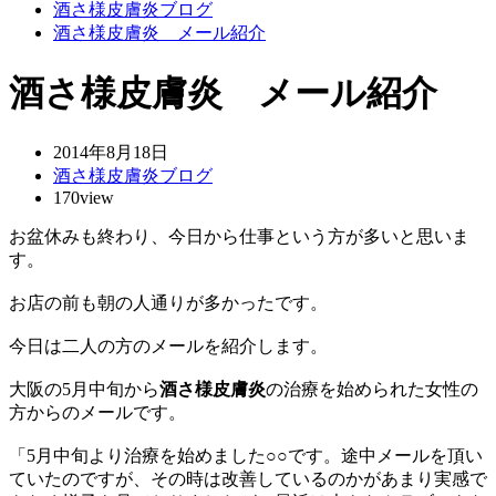
酒さ様皮膚炎ブログ
酒さ様皮膚炎 メール紹介
酒さ様皮膚炎 メール紹介
2014年8月18日
酒さ様皮膚炎ブログ
170view
お盆休みも終わり、今日から仕事という方が多いと思いま
す。
お店の前も朝の人通りが多かったです。
今日は二人の方のメールを紹介します。
大阪の5月中旬から
酒さ様皮膚炎
の治療を始められた女性の
方からのメールです。
「5月中旬より治療を始めました○○です。途中メールを頂い
ていたのですが、その時は改善しているのかがあまり実感で