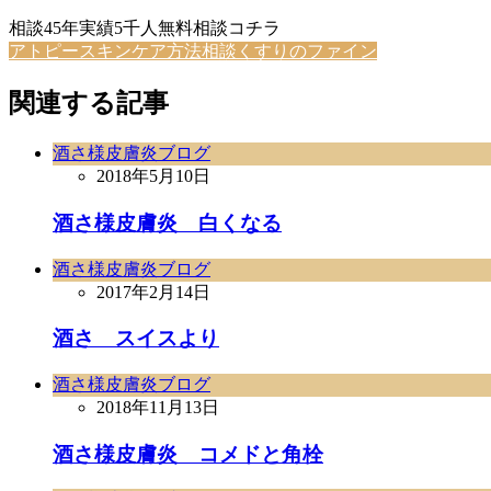
相談45年実績5千人無料相談コチラ
アトピースキンケア方法相談くすりのファイン
関連する記事
酒さ様皮膚炎ブログ
2018年5月10日
酒さ様皮膚炎 白くなる
酒さ様皮膚炎ブログ
2017年2月14日
酒さ スイスより
酒さ様皮膚炎ブログ
2018年11月13日
酒さ様皮膚炎 コメドと角栓