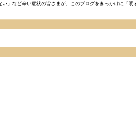
れない」など辛い症状の皆さまが、このブログをきっかけに「明