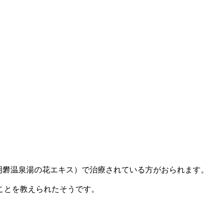
明礬温泉湯の花エキス）で治療されている方がおられます。
ことを教えられたそうです。