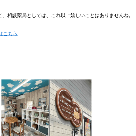
て、相談薬局としては、これ以上嬉しいことはありませんね。
はこちら