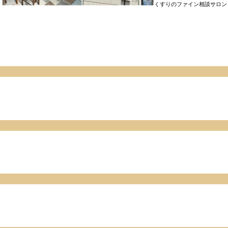
くすりのファイン相談サロン