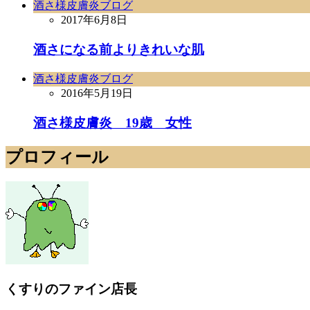
酒さ様皮膚炎ブログ
2017年6月8日
酒さになる前よりきれいな肌
酒さ様皮膚炎ブログ
2016年5月19日
酒さ様皮膚炎 19歳 女性
プロフィール
くすりのファイン店長