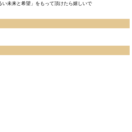
るい未来と希望」をもって頂けたら嬉しいで