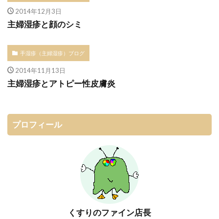
2014年12月3日
主婦湿疹と顔のシミ
手湿疹（主婦湿疹）ブログ
2014年11月13日
主婦湿疹とアトピー性皮膚炎
プロフィール
くすりのファイン店長