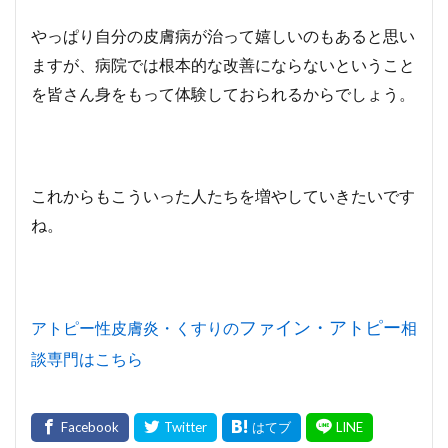
やっぱり自分の皮膚病が治って嬉しいのもあると思い
ますが、病院では根本的な改善にならないということ
を皆さん身をもって体験しておられるからでしょう。
これからもこういった人たちを増やしていきたいです
ね。
ファイン・アトピー
アトピー性皮膚炎・くすりの
相
談専門はこちら