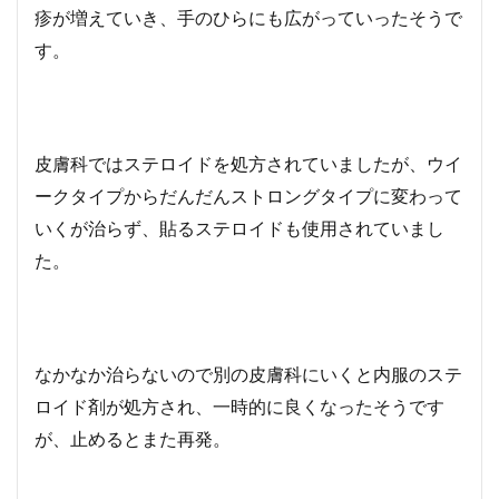
疹が増えていき、手のひらにも広がっていったそうで
す。
皮膚科ではステロイドを処方されていましたが、ウイ
ークタイプからだんだんストロングタイプに変わって
いくが治らず、貼るステロイドも使用されていまし
た。
なかなか治らないので別の皮膚科にいくと内服のステ
ロイド剤が処方され、一時的に良くなったそうです
が、止めるとまた再発。