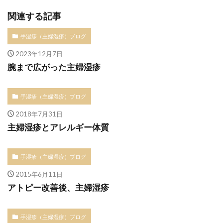
関連する記事
手湿疹（主婦湿疹）ブログ
2023年12月7日
腕まで広がった主婦湿疹
手湿疹（主婦湿疹）ブログ
2018年7月31日
主婦湿疹とアレルギー体質
手湿疹（主婦湿疹）ブログ
2015年6月11日
アトピー改善後、主婦湿疹
手湿疹（主婦湿疹）ブログ