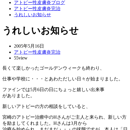
アトピー性皮膚炎ブログ
アトピー性皮膚炎完治
うれしいお知らせ
うれしいお知らせ
2005年5月16日
アトピー性皮膚炎完治
55view
長くて楽しかったゴールデンウィークも終わり、
仕事や学校に・・・とあわただしい日々が始まりました。
ファインでは5月6日の日にちょっと嬉しい出来事
がありました。
新しいアトピーの方の相談をしていると、
宮崎のアトピー治療中のHさんがご主人と来られ、新しい方
を励ましてくれました。Hさんは3月から
治療を始められ、まだまだ・・・の状態ですが、本人は「日