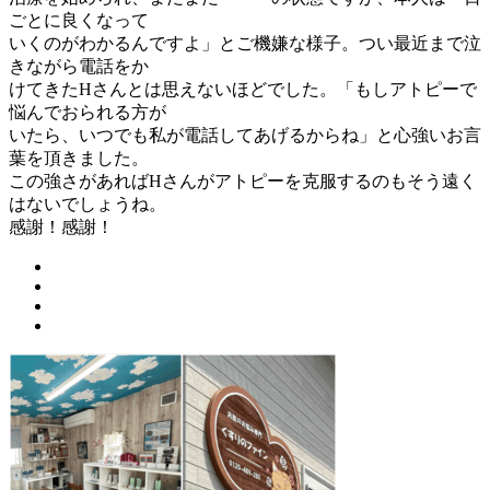
ごとに良くなって
いくのがわかるんですよ」とご機嫌な様子。つい最近まで泣
きながら電話をか
けてきたHさんとは思えないほどでした。「もしアトピーで
悩んでおられる方が
いたら、いつでも私が電話してあげるからね」と心強いお言
葉を頂きました。
この強さがあればHさんがアトピーを克服するのもそう遠く
はないでしょうね。
感謝！感謝！