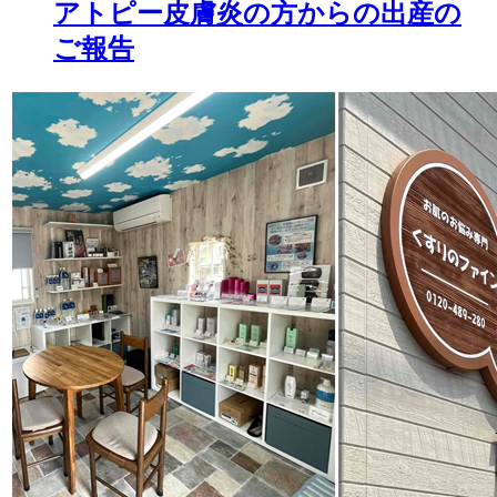
アトピー皮膚炎の方からの出産の
ご報告