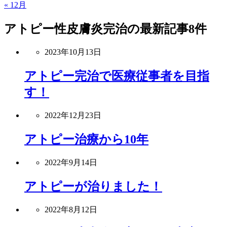
« 12月
アトピー性皮膚炎完治
の最新記事8件
2023年10月13日
アトピー完治で医療従事者を目指
す！
2022年12月23日
アトピー治療から10年
2022年9月14日
アトピーが治りました！
2022年8月12日