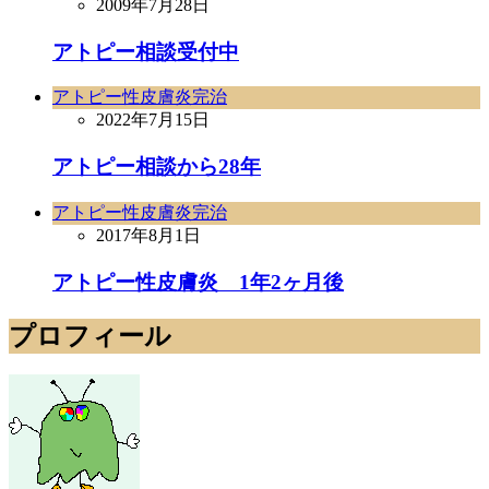
2009年7月28日
アトピー相談受付中
アトピー性皮膚炎完治
2022年7月15日
アトピー相談から28年
アトピー性皮膚炎完治
2017年8月1日
アトピー性皮膚炎 1年2ヶ月後
プロフィール