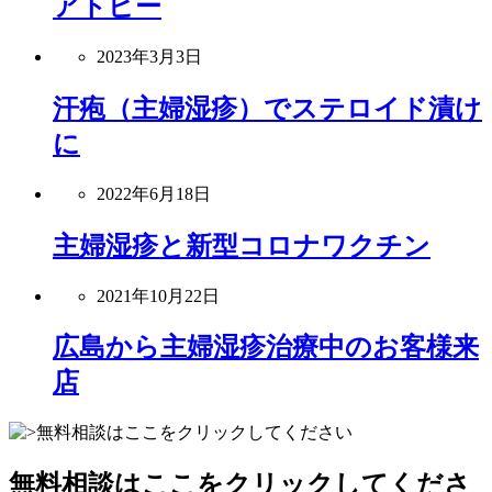
アトピー
2023年3月3日
汗疱（主婦湿疹）でステロイド漬け
に
2022年6月18日
主婦湿疹と新型コロナワクチン
2021年10月22日
広島から主婦湿疹治療中のお客様来
店
無料相談はここをクリックしてくださ