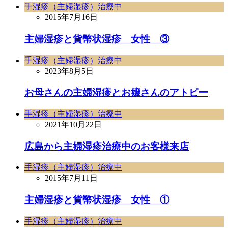
手湿疹（主婦湿疹）治療中
2015年7月16日
主婦湿疹と貨幣状湿疹 女性 ③
手湿疹（主婦湿疹）治療中
2023年8月5日
お母さんの主婦湿疹とお嬢さんのアトピー
手湿疹（主婦湿疹）治療中
2021年10月22日
広島から主婦湿疹治療中のお客様来店
手湿疹（主婦湿疹）治療中
2015年7月11日
主婦湿疹と貨幣状湿疹 女性 ①
手湿疹（主婦湿疹）治療中