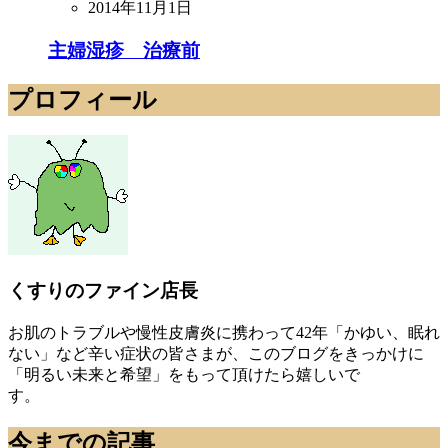
2014年11月1日
主婦湿疹 治療前
プロフィール
くすりのファイン店長
お肌のトラブルや慢性皮膚炎に携わって42年「かゆい、眠れ
ない」など辛い症状の皆さまが、このブログをきっかけに
「明るい未来と希望」をもって頂けたら嬉しいで
す。
今までの記事