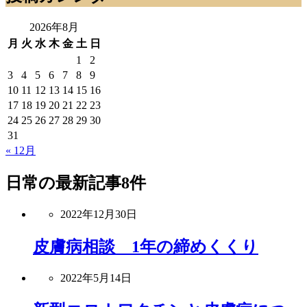
2026年8月
月
火
水
木
金
土
日
1
2
3
4
5
6
7
8
9
10
11
12
13
14
15
16
17
18
19
20
21
22
23
24
25
26
27
28
29
30
31
« 12月
日常
の最新記事8件
2022年12月30日
皮膚病相談 1年の締めくくり
2022年5月14日