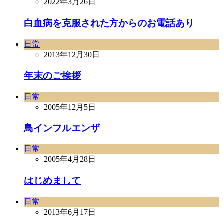
2022年3月26日
白血病を克服された方からのお電話あり
日常
2013年12月30日
年末のご挨拶
日常
2005年12月5日
鳥インフルエンザ
日常
2005年4月28日
はじめまして
日常
2013年6月17日