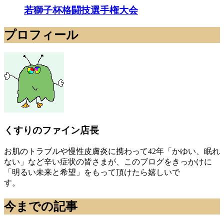
若獅子杯格闘技選手権大会
プロフィール
くすりのファイン店長
お肌のトラブルや慢性皮膚炎に携わって42年「かゆい、眠れ
ない」など辛い症状の皆さまが、このブログをきっかけに
「明るい未来と希望」をもって頂けたら嬉しいで
す。
今までの記事