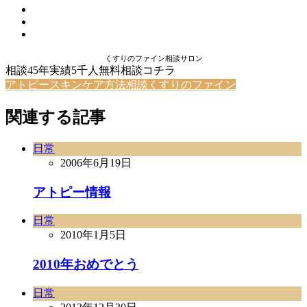
くすりのファイン相談サロン
相談45年実績5千人無料相談コチラ
アトピースキンケア方法相談くすりのファイン
関連する記事
日常
2006年6月19日
アトピー情報
日常
2010年1月5日
2010年おめでとう
日常