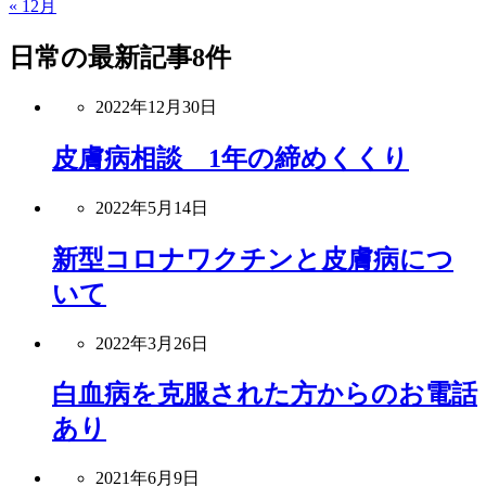
« 12月
日常
の最新記事8件
2022年12月30日
皮膚病相談 1年の締めくくり
2022年5月14日
新型コロナワクチンと皮膚病につ
いて
2022年3月26日
白血病を克服された方からのお電話
あり
2021年6月9日