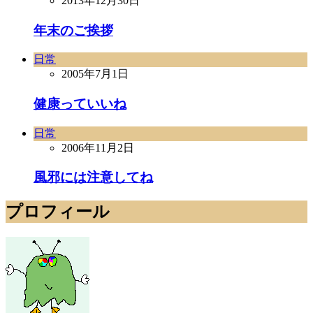
2013年12月30日
年末のご挨拶
日常
2005年7月1日
健康っていいね
日常
2006年11月2日
風邪には注意してね
プロフィール