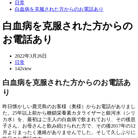
日常
白血病を克服された方からのお電話あり
白血病を克服された方からの
お電話あり
2022年3月26日
日常
142view
白血病を克服された方からのお電話あ
り
昨日懐かしい鹿児島のお客様（奥様）からお電話がありまし
た。25年以上前から糖鎖栄養素カタライザーと銀河水（シリ
カ水）を、最初はご主人の白血病で飲まれており、その後息
子さん、お母さんと飲み続けられた方で、その後2017年の12
月よりまったく連絡がありませんでした。そして久しぶりに