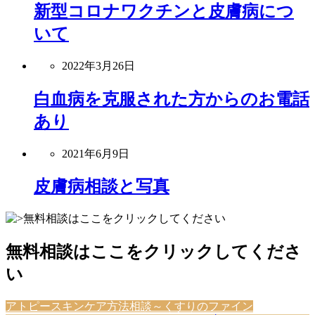
新型コロナワクチンと皮膚病につ
いて
2022年3月26日
白血病を克服された方からのお電話
あり
2021年6月9日
皮膚病相談と写真
無料相談はここをクリックしてくださ
い
アトピースキンケア方法相談～くすりのファイン