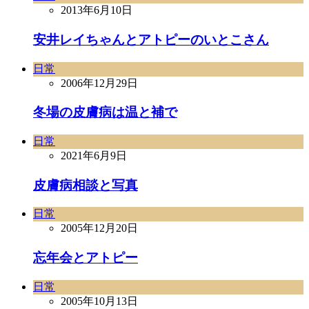
2013年6月10日
安井レイちゃんとアトピーのいとこさん
日常
2006年12月29日
冬場の皮膚病は温と補で
日常
2021年6月9日
皮膚病相談と写真
日常
2005年12月20日
忘年会とアトピー
日常
2005年10月13日