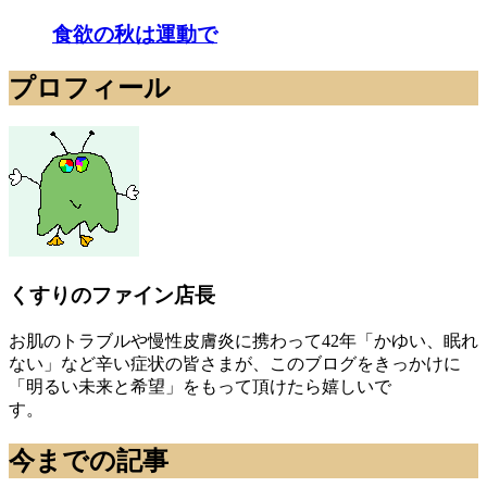
食欲の秋は運動で
プロフィール
くすりのファイン店長
お肌のトラブルや慢性皮膚炎に携わって42年「かゆい、眠れ
ない」など辛い症状の皆さまが、このブログをきっかけに
「明るい未来と希望」をもって頂けたら嬉しいで
す。
今までの記事