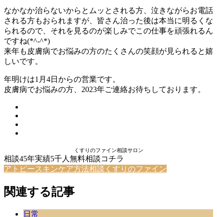
なかなか治らないからとムッとされる方、泣きながらお電話
される方もおられますが、皆さん治った後は本当に明るくな
られるので、それを見るのが楽しみでこの仕事を頑張れるん
ですね(*^-^*)
来年も皮膚病でお悩みの方のたくさんの笑顔が見られると嬉
しいです。
年明けは1月4日からの営業です。
皮膚病でお悩みの方、2023年ご連絡お待ちしております。
くすりのファイン相談サロン
相談45年実績5千人無料相談コチラ
アトピースキンケア方法相談くすりのファイン
関連する記事
日常