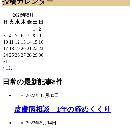
投稿カレンダー
2026年8月
月
火
水
木
金
土
日
1
2
3
4
5
6
7
8
9
10
11
12
13
14
15
16
17
18
19
20
21
22
23
24
25
26
27
28
29
30
31
« 12月
日常
の最新記事8件
2022年12月30日
皮膚病相談 1年の締めくくり
2022年5月14日