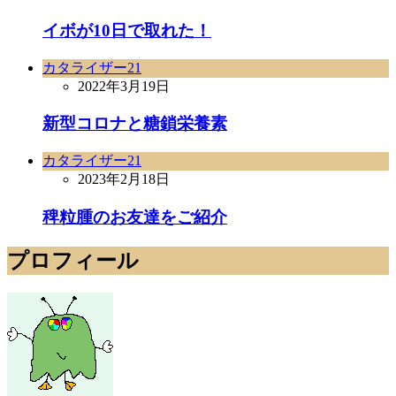
イボが10日で取れた！
カタライザー21
2022年3月19日
新型コロナと糖鎖栄養素
カタライザー21
2023年2月18日
稗粒腫のお友達をご紹介
プロフィール