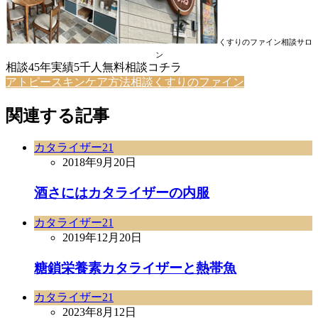
くすりのファイン相談サロ
ン
相談45年実績5千人無料相談コチラ
アトピースキンケア方法相談くすりのファイン
関連する記事
カタライザー21
2018年9月20日
酒さにはカタライザーの内服
カタライザー21
2019年12月20日
糖鎖栄養素カタライザーと熱帯魚
カタライザー21
2023年8月12日