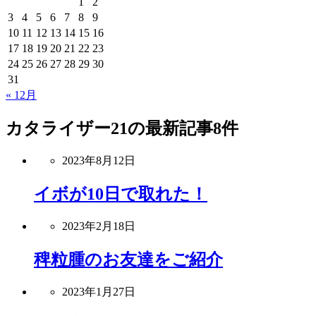
1
2
3
4
5
6
7
8
9
10
11
12
13
14
15
16
17
18
19
20
21
22
23
24
25
26
27
28
29
30
31
« 12月
カタライザー21
の最新記事8件
2023年8月12日
イボが10日で取れた！
2023年2月18日
稗粒腫のお友達をご紹介
2023年1月27日