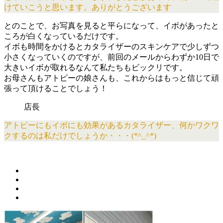
けていこうと思います。ありがとうございます
とのことで、お写真を見ると平らになって、イボがあったと
ころが白くなっているだけです。
イボも時間をかけるとカタライザーのスキンケアで少しずつ
小さくなっていくのですが、前回のメールからわずか10日で
大きいイボが取れるなんて私たちもビックリです。
お母さんもアトピーの娘さんも、これからはもっと信じて頑
張って頂けることでしょう！
店長
アトピーにもイボにも効果があるカタライザー、何かワクワ
クするのは私だけでしょうか・・・(*^_^*)