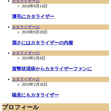
カタライザー21
2018年9月14日
薄毛にカタライザー
カタライザー21
2018年9月20日
酒さにはカタライザーの内服
カタライザー21
2019年2月8日
貨幣状湿疹からカタライザーファンに
カタライザー21
2010年2月26日
喘息にもカタライザー
プロフィール