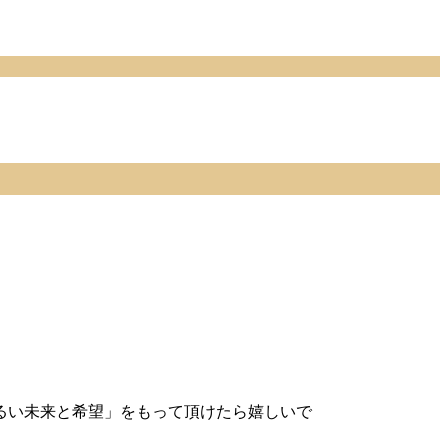
るい未来と希望」をもって頂けたら嬉しいで