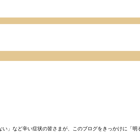
れない」など辛い症状の皆さまが、このブログをきっかけに「明