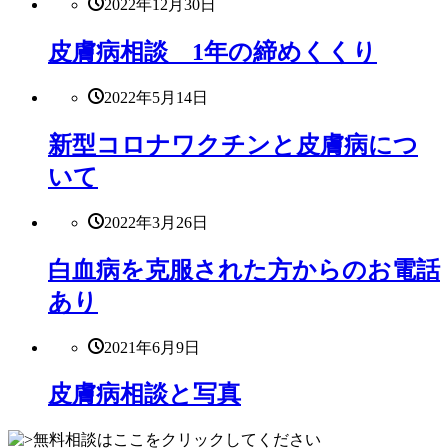
2022年12月30日
皮膚病相談 1年の締めくくり
2022年5月14日
新型コロナワクチンと皮膚病につ
いて
2022年3月26日
白血病を克服された方からのお電話
あり
2021年6月9日
皮膚病相談と写真