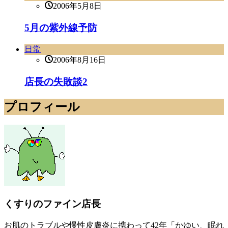
2006年5月8日
5月の紫外線予防
日常
2006年8月16日
店長の失敗談2
プロフィール
くすりのファイン店長
お肌のトラブルや慢性皮膚炎に携わって42年「かゆい、眠れ