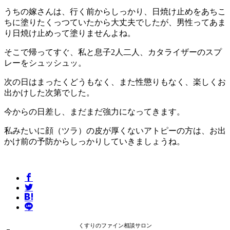
うちの嫁さんは、行く前からしっかり、日焼け止めをあちこ
ちに塗りたくっつていたから大丈夫でしたが、男性ってあま
り日焼け止めって塗りませんよね。
そこで帰ってすぐ、私と息子2人二人、カタライザーのスプ
レーをシュッシュッ。
次の日はまったくどうもなく、また性懲りもなく、楽しくお
出かけした次第でした。
今からの日差し、まだまだ強力になってきます。
私みたいに顔（ツラ）の皮が厚くないアトピーの方は、お出
かけ前の予防からしっかりしていきましょうね。
くすりのファイン相談サロン