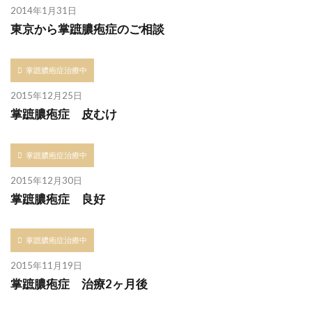
2014年1月31日
東京から掌蹠膿疱症のご相談
掌蹠膿疱症治療中
2015年12月25日
掌蹠膿疱症 皮むけ
掌蹠膿疱症治療中
2015年12月30日
掌蹠膿疱症 良好
掌蹠膿疱症治療中
2015年11月19日
掌蹠膿疱症 治療2ヶ月後