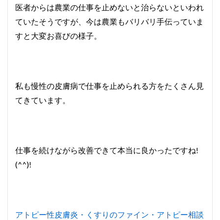
医者からは農業の仕事を止めないと治らないといわれ
ていたそうですが、今は農業もバリバリ手伝っていま
すと大変お喜びの様子。
私も慢性の皮膚病で仕事を止められる方をたくさん見
てきています。
仕事を続けながら改善できて本当に良かったですね!
(^^)!
アトピー性皮膚炎・くすりのファイン・アトピー相談