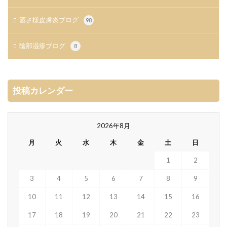
酒さ様皮膚炎ブログ
98
陰部湿疹ブログ
8
投稿カレンダー
2026年8月
月
火
水
木
金
土
日
1
2
3
4
5
6
7
8
9
10
11
12
13
14
15
16
17
18
19
20
21
22
23