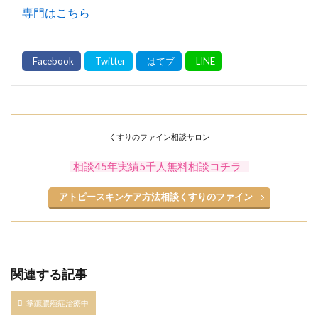
専門はこちら
くすりのファイン相談サロン
相談45年実績5千人無料相談コチラ
アトピースキンケア方法相談くすりのファイン
関連する記事
掌蹠膿疱症治療中