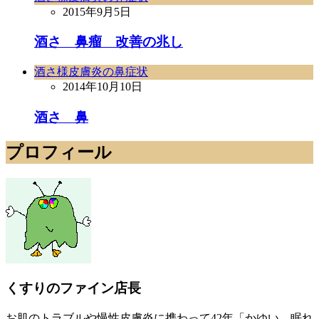
2015年9月5日
酒さ 鼻瘤 改善の兆し
酒さ様皮膚炎の鼻症状
2014年10月10日
酒さ 鼻
プロフィール
くすりのファイン店長
お肌のトラブルや慢性皮膚炎に携わって42年「かゆい、眠れ