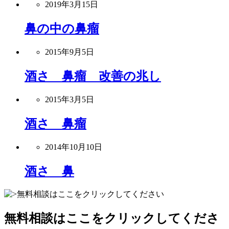
2019年3月15日
鼻の中の鼻瘤
2015年9月5日
酒さ 鼻瘤 改善の兆し
2015年3月5日
酒さ 鼻瘤
2014年10月10日
酒さ 鼻
無料相談はここをクリックしてくださ