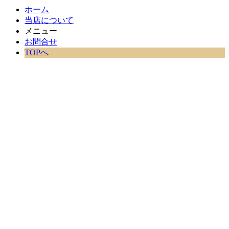
ホーム
当店について
メニュー
お問合せ
TOPへ