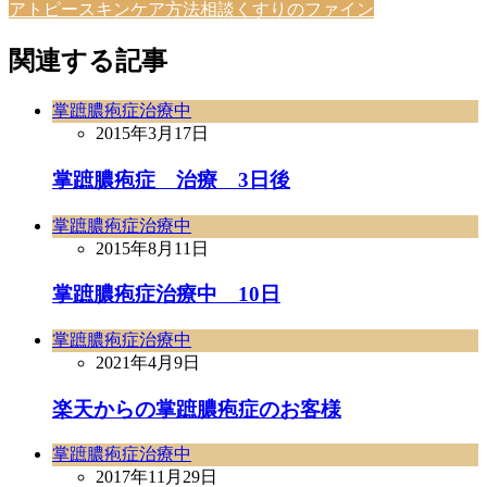
アトピースキンケア方法相談くすりのファイン
関連する記事
掌蹠膿疱症治療中
2015年3月17日
掌蹠膿疱症 治療 3日後
掌蹠膿疱症治療中
2015年8月11日
掌蹠膿疱症治療中 10日
掌蹠膿疱症治療中
2021年4月9日
楽天からの掌蹠膿疱症のお客様
掌蹠膿疱症治療中
2017年11月29日