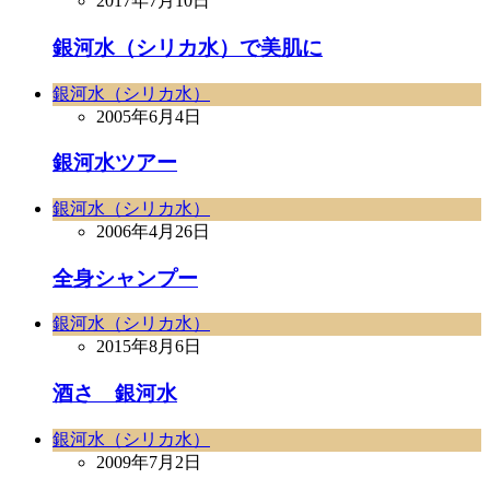
2017年7月10日
銀河水（シリカ水）で美肌に
銀河水（シリカ水）
2005年6月4日
銀河水ツアー
銀河水（シリカ水）
2006年4月26日
全身シャンプー
銀河水（シリカ水）
2015年8月6日
酒さ 銀河水
銀河水（シリカ水）
2009年7月2日