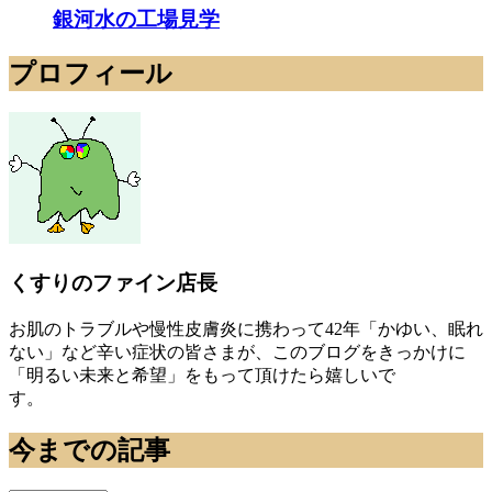
銀河水の工場見学
プロフィール
くすりのファイン店長
お肌のトラブルや慢性皮膚炎に携わって42年「かゆい、眠れ
ない」など辛い症状の皆さまが、このブログをきっかけに
「明るい未来と希望」をもって頂けたら嬉しいで
す。
今までの記事