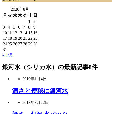
2026年8月
月
火
水
木
金
土
日
1
2
3
4
5
6
7
8
9
10
11
12
13
14
15
16
17
18
19
20
21
22
23
24
25
26
27
28
29
30
31
« 12月
銀河水（シリカ水）
の最新記事8件
2019年1月4日
酒さと便秘に銀河水
2018年3月22日